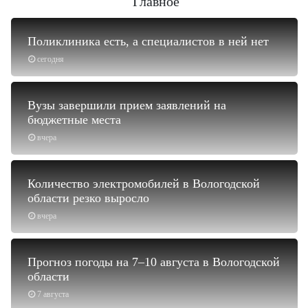
Главное
Поликлиника есть, а специалистов в ней нет
сегодня
Вузы завершили прием заявлений на
бюджетные места
вчера
Количество электромобилей в Вологодской
области резко выросло
вчера
Прогноз погоды на 7–10 августа в Вологодской
области
7 августа