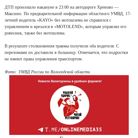
Next
ДТП произошло накануне в 23:00 на автодороге Хреново —
Максино. По предварительной информации областного УМВД, 17-
летний водитель «KAYO» без мотошлема не справился с
управлением и врезался в «MOTOLEND», которым управлял его
ровесник, также без мотошлема.
В результате столкновения травмы получили оба водителя. С
переломами их доставили в больницу. Отмечается, что подростки
не имеют права управления транспортом.
Фото: УМВД России по Вологодской области