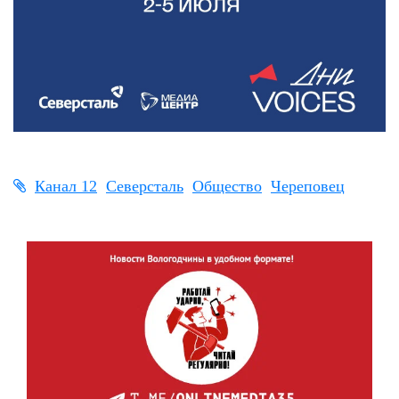
Канал 12
Северсталь
Общество
Череповец