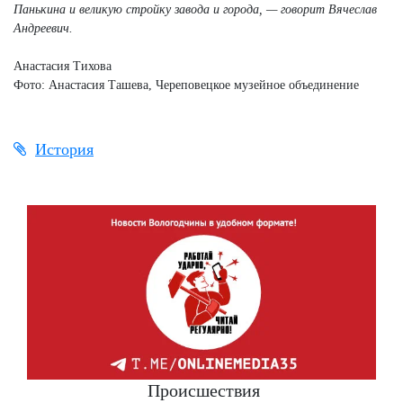
Панькина и великую стройку завода и города, — говорит Вячеслав
Андреевич.
Анастасия Тихова
Фото: Анастасия Ташева, Череповецкое музейное объединение
История
Происшествия