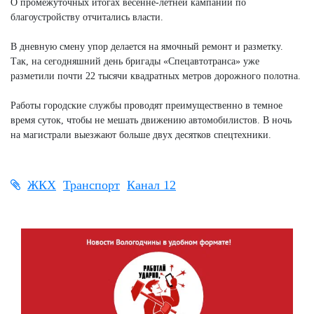
О промежуточных итогах весенне-летней кампании по
благоустройству отчитались власти.
В дневную смену упор делается на ямочный ремонт и разметку.
Так, на сегодняшний день бригады «Спецавтотранса» уже
разметили почти 22 тысячи квадратных метров дорожного полотна.
Работы городские службы проводят преимущественно в темное
время суток, чтобы не мешать движению автомобилистов. В ночь
на магистрали выезжают больше двух десятков спецтехники.
ЖКХ
Транспорт
Канал 12