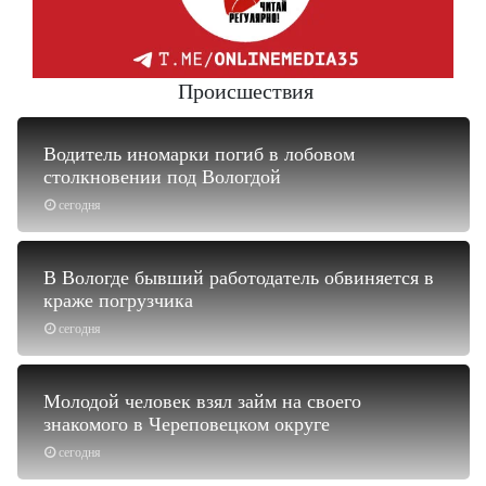
Происшествия
Водитель иномарки погиб в лобовом
столкновении под Вологдой
сегодня
В Вологде бывший работодатель обвиняется в
краже погрузчика
сегодня
Молодой человек взял займ на своего
знакомого в Череповецком округе
сегодня