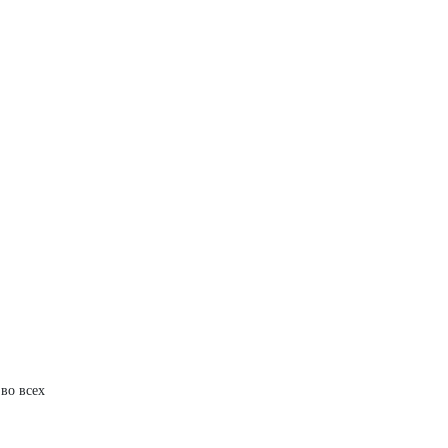
во всех