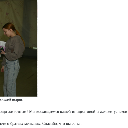
остей акции.
ощи животным! Мы восхищаемся вашей инициативой и желаем успехов 
ете о братьях меньших. Спасибо, что вы есть».