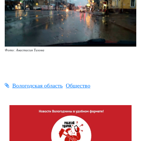
Фото: Анастасия Тихова
Вологодская область
Общество