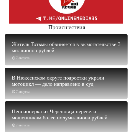
Происшествия
Житель Тотьмы обвиняется в вымогательстве 3
миллионов рублей
7 августа
В Нюксенском округе подростки украли
мотоцикл — дело направлено в суд
7 августа
Пенсионерка из Череповца перевела
мошенникам более полумиллиона рублей
7 августа