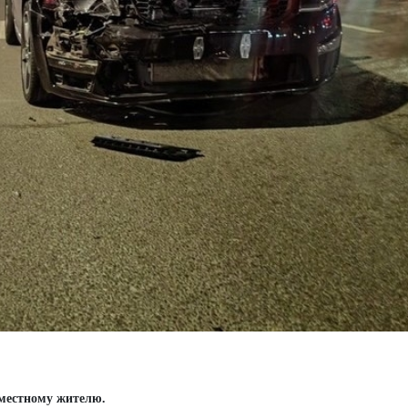
 местному жителю.