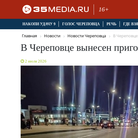
16+
НАКОПИ УДАЧУ 9
ГОЛОС ЧЕРЕПОВЦА
РЕЧЬ
ГДЕ ВЗ
Главная
Новости
Новости Череповца
В Череповце 
В Череповце вынесен приго
2 июля 2026