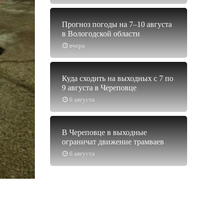
Прогноз погоды на 7–10 августа
в Вологодской области
вчера
Куда сходить на выходных с 7 по
9 августа в Череповце
6 августа
В Череповце в выходные
ограничат движение трамваев
6 августа