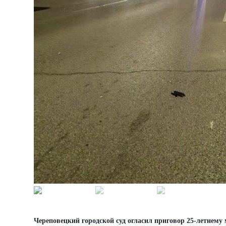
Череповецкий городской суд огласил приговор 25-летнему