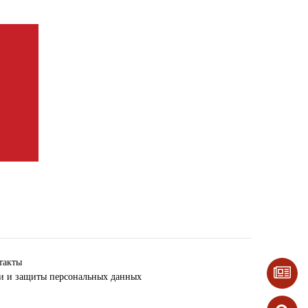
такты
ки и защиты персональных данных