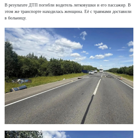
В результате ДТП погибли водитель легковушки и его пассажир. В
этом же транспорте находилась женщина. Её с травмами доставили
в больницу.