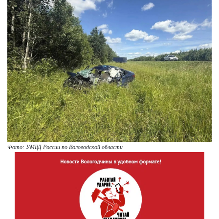
Фото: УМВД России по Вологодской области