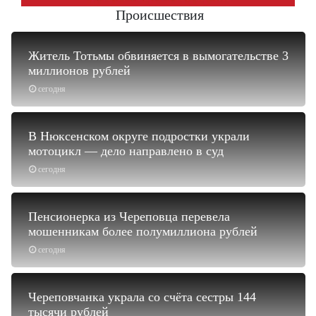
Происшествия
Житель Тотьмы обвиняется в вымогательстве 3
миллионов рублей
сегодня
В Нюксенском округе подростки украли
мотоцикл — дело направлено в суд
сегодня
Пенсионерка из Череповца перевела
мошенникам более полумиллиона рублей
сегодня
Череповчанка украла со счёта сестры 144
тысячи рублей