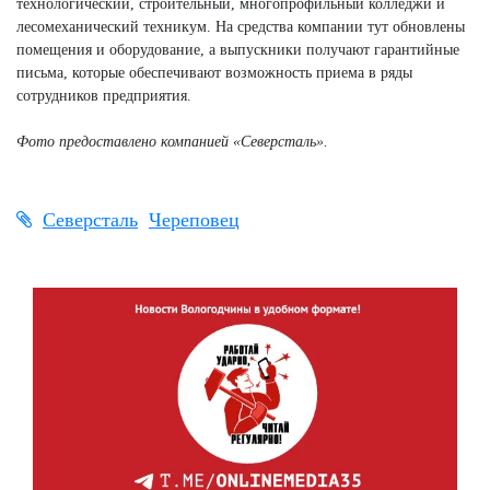
технологический, строительный, многопрофильный колледжи и
лесомеханический техникум. На средства компании тут обновлены
помещения и оборудование, а выпускники получают гарантийные
письма, которые обеспечивают возможность приема в ряды
сотрудников предприятия.
Фото предоставлено компанией «Северсталь».
Северсталь
Череповец