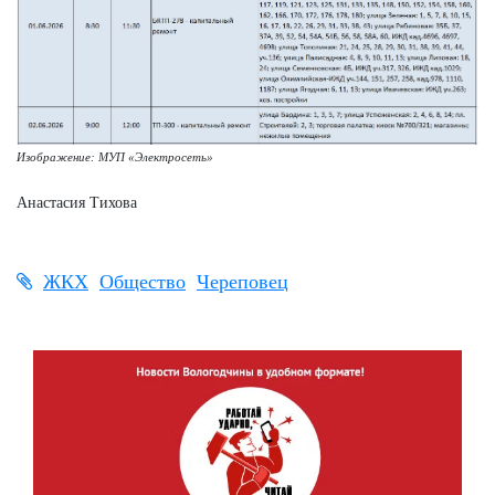
Изображение: МУП «Электросеть»
Анастасия Тихова
ЖКХ
Общество
Череповец