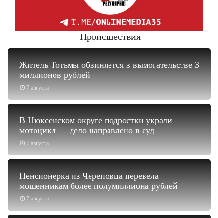
Происшествия
Житель Тотьмы обвиняется в вымогательстве 3
миллионов рублей
7 августа
В Нюксенском округе подростки украли
мотоцикл — дело направлено в суд
7 августа
Пенсионерка из Череповца перевела
мошенникам более полумиллиона рублей
7 августа