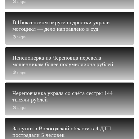
вчера
В Нюксенском округе подростки украли
мотоцикл — дело направлено в суд
вчера
Пенсионерка из Череповца перевела
мошенникам более полумиллиона рублей
вчера
Череповчанка украла со счёта сестры 144
тысячи рублей
вчера
За сутки в Вологодской области в 4 ДТП
пострадали 5 человек