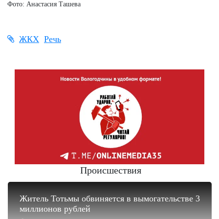
Фото: Анастасия Ташева
ЖКХ
Речь
Происшествия
Житель Тотьмы обвиняется в вымогательстве 3
миллионов рублей