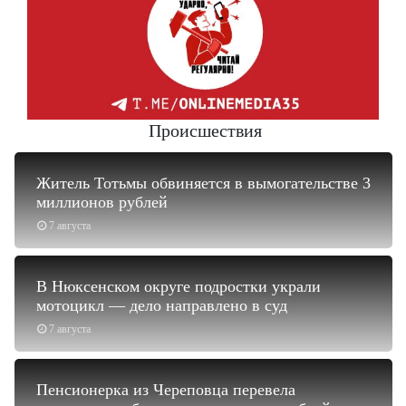
Происшествия
Житель Тотьмы обвиняется в вымогательстве 3
миллионов рублей
7 августа
В Нюксенском округе подростки украли
мотоцикл — дело направлено в суд
7 августа
Пенсионерка из Череповца перевела