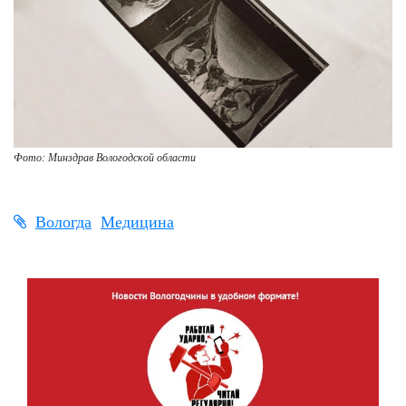
Фото: Минздрав Вологодской области
Вологда
Медицина