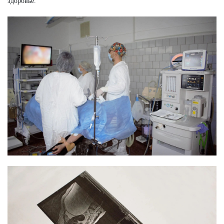
здоровье.