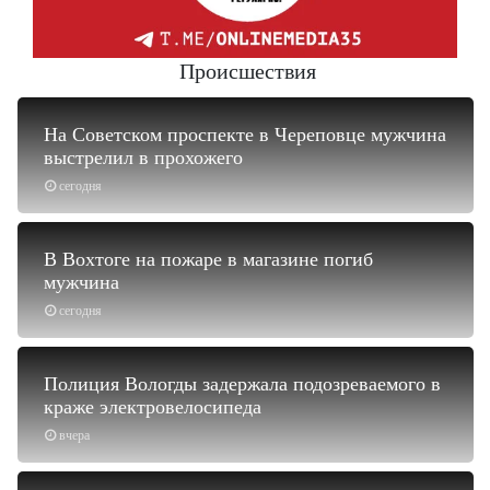
Происшествия
На Советском проспекте в Череповце мужчина
выстрелил в прохожего
сегодня
В Вохтоге на пожаре в магазине погиб
мужчина
сегодня
Полиция Вологды задержала подозреваемого в
краже электровелосипеда
вчера