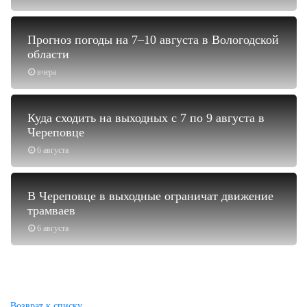
Прогноз погоды на 7–10 августа в Вологодской
области
вчера
Куда сходить на выходных с 7 по 9 августа в
Череповце
6 августа
В Череповце в выходные ограничат движение
трамваев
6 августа
Возврат к списку