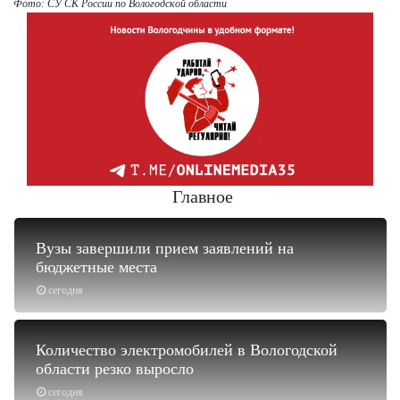
Фото: СУ СК России по Вологодской области
Главное
Вузы завершили прием заявлений на
бюджетные места
сегодня
Количество электромобилей в Вологодской
области резко выросло
сегодня