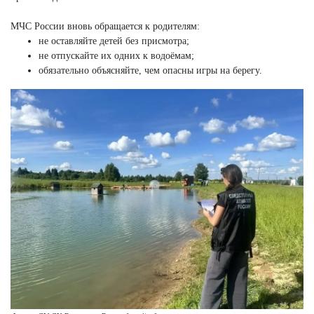
МЧС России вновь обращается к родителям:
не оставляйте детей без присмотра;
не отпускайте их одних к водоёмам;
обязательно объясняйте, чем опасны игры на берегу.