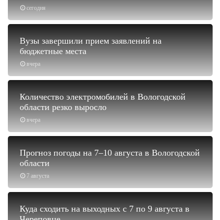
сегодня
Вузы завершили прием заявлений на
бюджетные места
вчера
Количество электромобилей в Вологодской
области резко выросло
вчера
Прогноз погоды на 7–10 августа в Вологодской
области
7 августа
Куда сходить на выходных с 7 по 9 августа в
Череповце