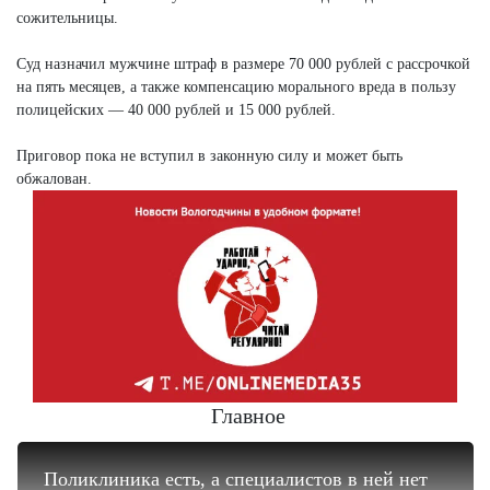
сожительницы.
Суд назначил мужчине штраф в размере 70 000 рублей с рассрочкой
на пять месяцев, а также компенсацию морального вреда в пользу
полицейских — 40 000 рублей и 15 000 рублей.
Приговор пока не вступил в законную силу и может быть
обжалован.
Главное
Поликлиника есть, а специалистов в ней нет