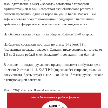
законодательства УМВД «Вологда» совместно с городской
администрацией и Министерством экономического развития
области проверили один из баров на улице Карла Маркса. Там
зафиксировали оборот алкогольной продукции с нарушением
требований федерального и областного законодательства.
Из оборота изъяли 37 кег пива общим объёмом 1370 литров.
На бармена составили протокол по статье 14.2 КоАП РФ
(незаконная продажа товаров). Санкция предусматривает штраф от
1,5 до 2 тысяч рублей с конфискацией продукции или без неё.
В отношении индивидуального предпринимателя возбудили дела
по части 2 статьи 14.16 КоАП РФ (торговля без сопроводительных
документов). Здесь штраф выше — от 10 до 15 тысяч рублей, также
с конфискацией алкоголя.
Фото: УМВД России по Вологодской области