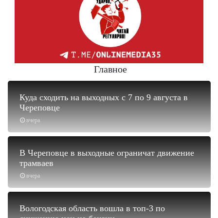
Главное
Куда сходить на выходных с 7 по 9 августа в
Череповце
вчера
В Череповце в выходные ограничат движение
трамваев
вчера
Вологодская область вошла в топ-3 по