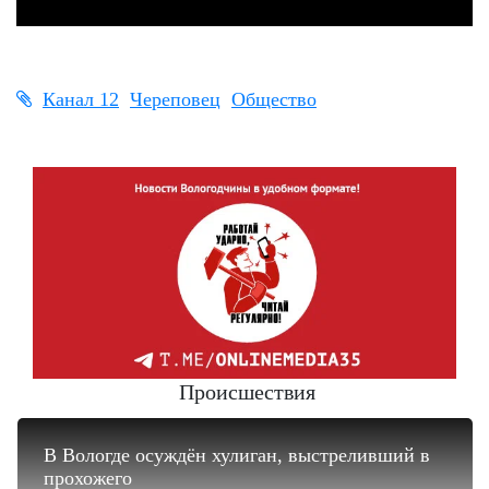
Канал 12
Череповец
Общество
Происшествия
В Вологде осуждён хулиган, выстреливший в
прохожего