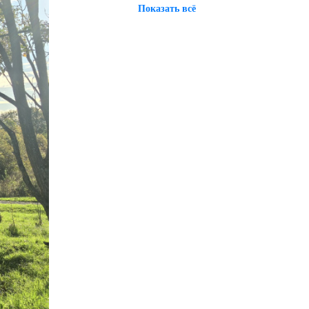
Показать всё