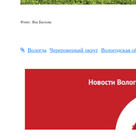
Фото: Яна Баскова
Вологда
Череповецкий округ
Вологодская о