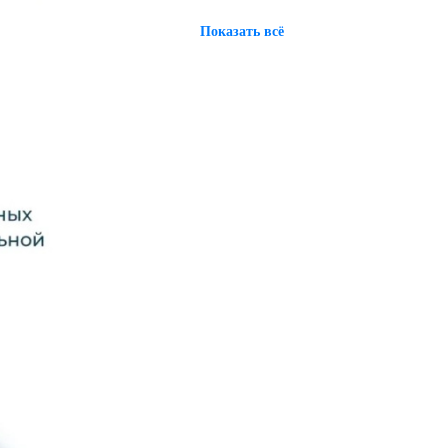
Показать всё