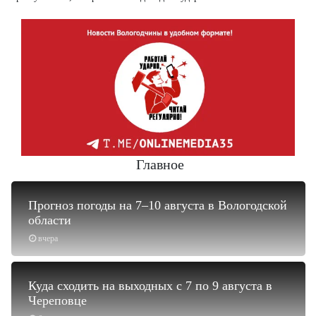
Главное
Прогноз погоды на 7–10 августа в Вологодской
области
вчера
Куда сходить на выходных с 7 по 9 августа в
Череповце