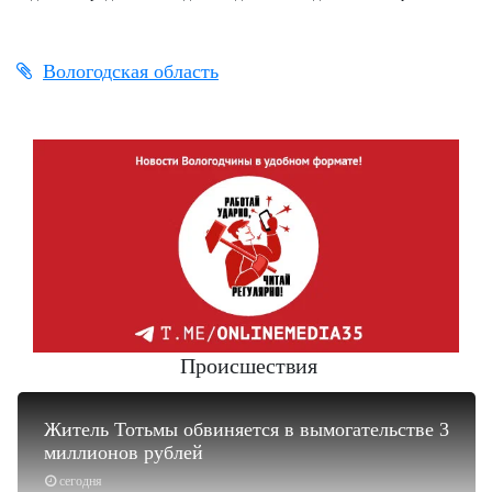
Вологодская область
Происшествия
Житель Тотьмы обвиняется в вымогательстве 3
миллионов рублей
сегодня