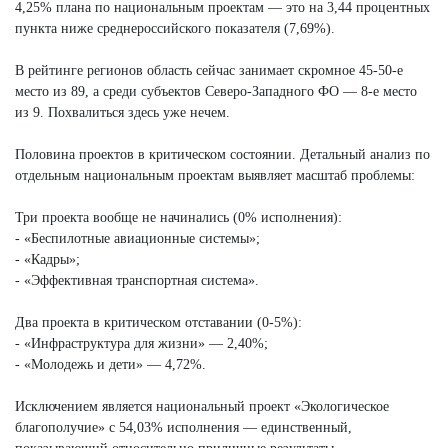
4,25% плана по национальным проектам — это на 3,44 процентных
пункта ниже среднероссийского показателя (7,69%).
В рейтинге регионов область сейчас занимает скромное 45-50-е
место из 89, а среди субъектов Северо-Западного ФО — 8-е место
из 9. Похвалиться здесь уже нечем.
Половина проектов в критическом состоянии. Детальный анализ по
отдельным национальным проектам выявляет масштаб проблемы:
Три проекта вообще не начинались (0% исполнения):
- «Беспилотные авиационные системы»;
- «Кадры»;
- «Эффективная транспортная система».
Два проекта в критическом отставании (0-5%):
- «Инфраструктура для жизни» — 2,40%;
- «Молодежь и дети» — 4,72%.
Исключением является национальный проект «Экологическое
благополучие» с 54,03% исполнения — единственный,