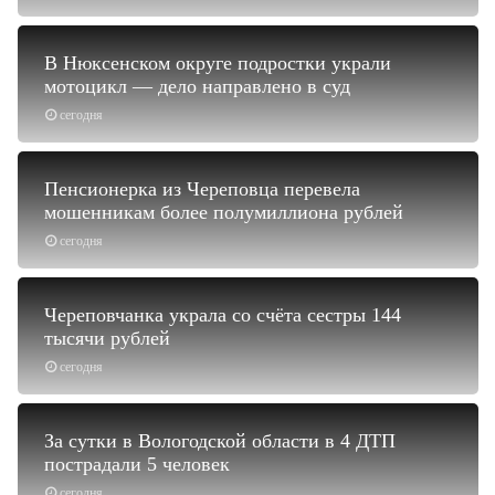
В Нюксенском округе подростки украли
мотоцикл — дело направлено в суд
сегодня
Пенсионерка из Череповца перевела
мошенникам более полумиллиона рублей
сегодня
Череповчанка украла со счёта сестры 144
тысячи рублей
сегодня
За сутки в Вологодской области в 4 ДТП
пострадали 5 человек
сегодня