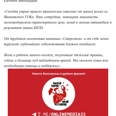
Евгений Виноградов:
«Сегодня утром пришло трагическое известие от наших коллег из
Яковлевского ГОКа. Наш сотрудник, помощник машиниста
железнодорожно-транспортного цеха, погиб в личном автомобиле в
результате атаки БПЛА.
От трудового коллектива компании «Северсталь» и от себя лично
выражаю глубочайшие соболезнования близким погибшего.
Жена и ребенок нашего коллеги, получившие тяжелые травмы,
сейчас в больнице под наблюдением врачей. Мы окажем семье всю
необходимую помощь и поддержку»
.