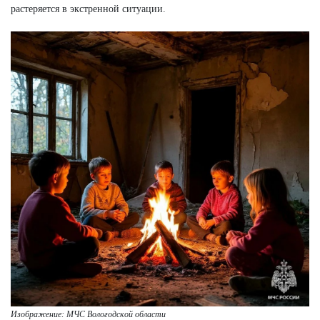
растеряется в экстренной ситуации.
Изображение: МЧС Вологодской области