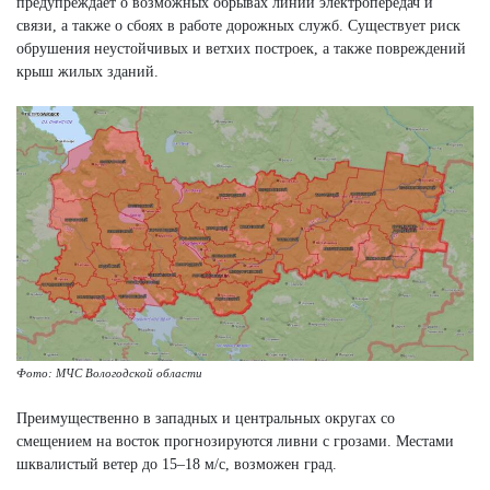
предупреждает о возможных обрывах линий электропередач и
связи, а также о сбоях в работе дорожных служб. Существует риск
обрушения неустойчивых и ветхих построек, а также повреждений
крыш жилых зданий.
Фото: МЧС Вологодской области
Преимущественно в западных и центральных округах со
смещением на восток прогнозируются ливни с грозами. Местами
шквалистый ветер до 15–18 м/с, возможен град.