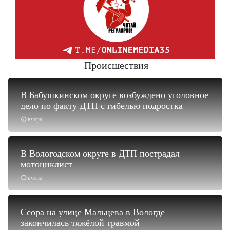
Происшествия
В Бабушкинском округе возбуждено уголовное
дело по факту ДТП с гибелью подростка
вчера
В Вологодском округе в ДТП пострадал
мотоциклист
вчера
Ссора на улице Мальцева в Вологде
закончилась тяжёлой травмой