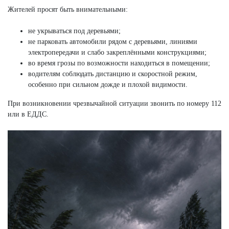
Жителей просят быть внимательными:
не укрываться под деревьями;
не парковать автомобили рядом с деревьями, линиями
электропередачи и слабо закреплёнными конструкциями;
во время грозы по возможности находиться в помещении;
водителям соблюдать дистанцию и скоростной режим,
особенно при сильном дожде и плохой видимости.
При возникновении чрезвычайной ситуации звонить по номеру 112
или в ЕДДС.