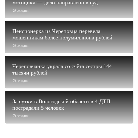
мотоцикл — дело направлено в суд
сегодня
Пенсионерка из Череповца перевела
мошенникам более полумиллиона рублей
сегодня
Череповчанка украла со счёта сестры 144
тысячи рублей
сегодня
За сутки в Вологодской области в 4 ДТП
пострадали 5 человек
сегодня