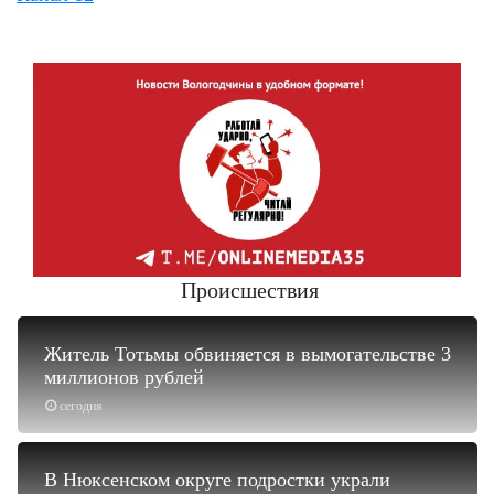
Происшествия
Житель Тотьмы обвиняется в вымогательстве 3
миллионов рублей
сегодня
В Нюксенском округе подростки украли