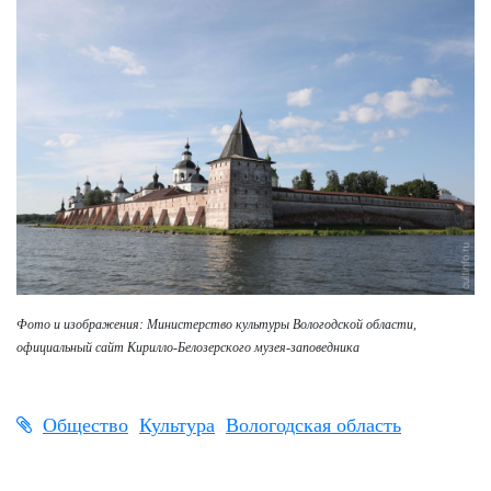
Фото и изображения: Министерство культуры Вологодской области,
официальный сайт Кирилло-Белозерского музея-заповедника
Общество
Культура
Вологодская область