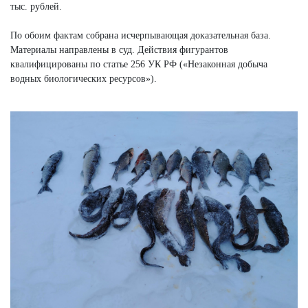
тыс. рублей.
По обоим фактам собрана исчерпывающая доказательная база.
Материалы направлены в суд. Действия фигурантов
квалифицированы по статье 256 УК РФ («Незаконная добыча
водных биологических ресурсов»).