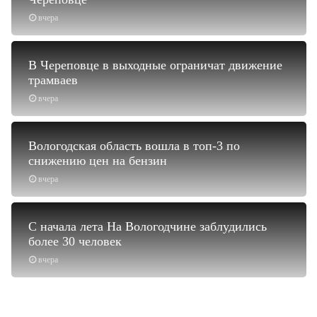
вчера
В Череповце в выходные ограничат движение
трамваев
вчера
Вологодская область вошла в топ-3 по
снижению цен на бензин
вчера
С начала лета На Вологодчине заблудились
более 30 человек
вчера