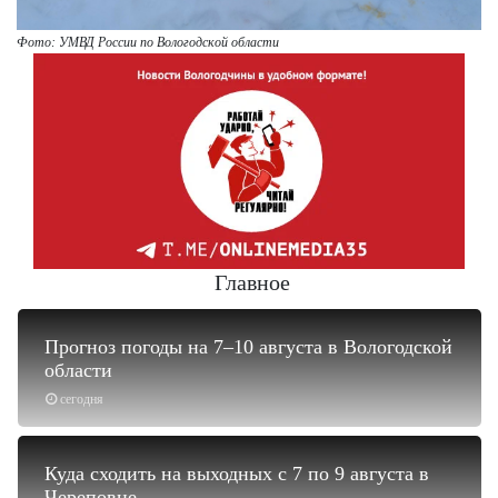
Фото: УМВД России по Вологодской области
Главное
Прогноз погоды на 7–10 августа в Вологодской
области
сегодня
Куда сходить на выходных с 7 по 9 августа в
Череповце