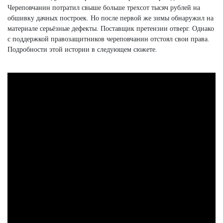
Череповчанин потратил свыше больше трехсот тысяч рублей на
обшивку дачных построек. Но после первой же зимы обнаружил на
материале серьёзные дефекты. Поставщик претензии отверг. Однако
с поддержкой правозащитников череповчанин отстоял свои права.
Подробности этой истории в следующем сюжете.