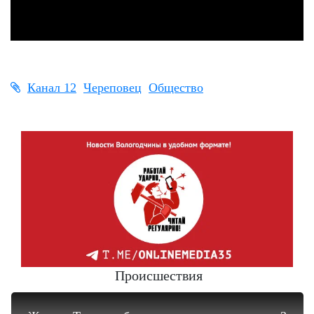
Канал 12
Череповец
Общество
Происшествия