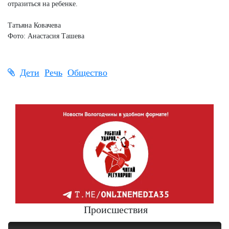
отразиться на ребенке.
Татьяна Ковачева
Фото: Анастасия Ташева
Дети
Речь
Общество
Происшествия