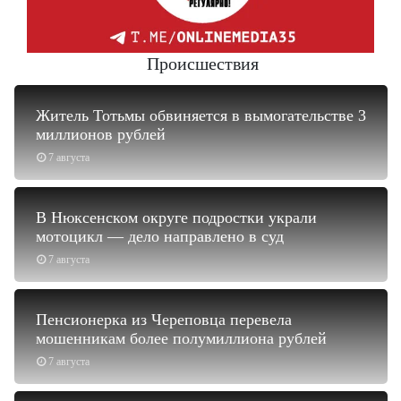
Происшествия
Житель Тотьмы обвиняется в вымогательстве 3
миллионов рублей
7 августа
В Нюксенском округе подростки украли
мотоцикл — дело направлено в суд
7 августа
Пенсионерка из Череповца перевела
мошенникам более полумиллиона рублей
7 августа