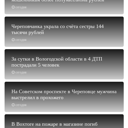
сегодня
Череповчанка украла со счёта сестры 144
тысячи рублей
сегодня
За сутки в Вологодской области в 4 ДТП
пострадали 5 человек
сегодня
На Советском проспекте в Череповце мужчина
выстрелил в прохожего
сегодня
В Вохтоге на пожаре в магазине погиб