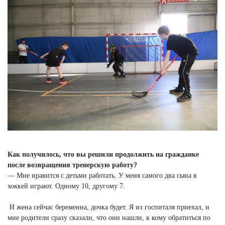
Как получилось, что вы решили продолжить на гражданке
после возвращения тренерскую работу?
— Мне нравится с детьми работать. У меня самого два сына в
хоккей играют. Одному 10, другому 7.
И жена сейчас беременна, дочка будет. Я из госпиталя приехал, и
мне родители сразу сказали, что они нашли, к кому обратиться по