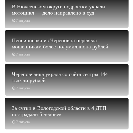
В Нюксенском округе подростки украли
мотоцикл — дело направлено в суд
7 августа
Пенсионерка из Череповца перевела
мошенникам более полумиллиона рублей
7 августа
Череповчанка украла со счёта сестры 144
тысячи рублей
7 августа
За сутки в Вологодской области в 4 ДТП
пострадали 5 человек
7 августа