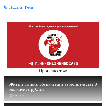
Подвиг
Речь
Происшествия
Житель Тотьмы обвиняется в вымогательстве 3
миллионов рублей
7 августа