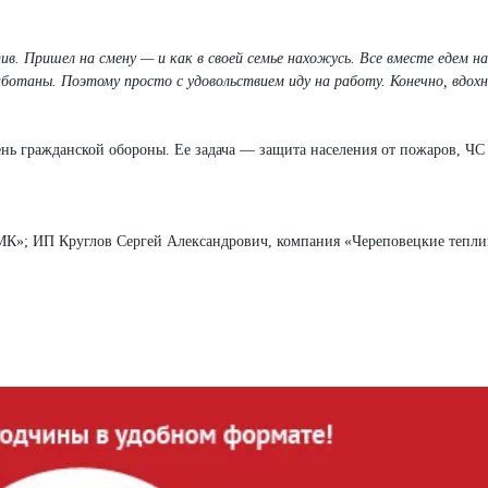
. Пришел на смену — и как в своей семье нахожусь. Все вместе едем на 
отаны. Поэтому просто с удовольствием иду на работу. Конечно, вдохн
ь гражданской обороны. Ее задача — защита населения от пожаров, ЧС
»; ИП Круглов Сергей Александрович, компания «Череповецкие тепли