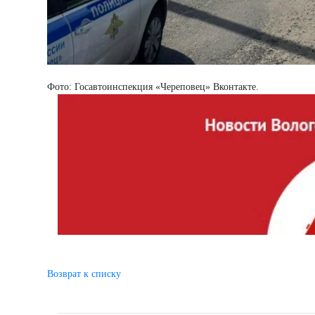
Фото: Госавтоинспекция «Череповец» Вконтакте.
Возврат к списку