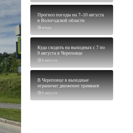
Прогноз погоды на 7–10 августа
в Вологодской области
вчера
Куда сходить на выходных с 7 по
9 августа в Череповце
6 августа
В Череповце в выходные
ограничат движение трамваев
6 августа