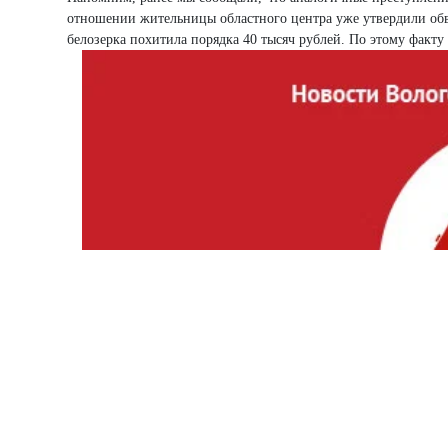
отношении жительницы областного центра уже утвердили обв
белозерка похитила порядка 40 тысяч рублей. По этому факту