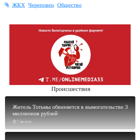
ЖКХ
Череповец
Общество
Происшествия
Житель Тотьмы обвиняется в вымогательстве 3
миллионов рублей
7 августа