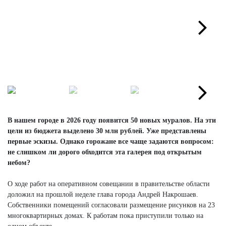
Next
Next
В нашем городе в 2026 году появится 50 новых муралов. На эти
цели из бюджета выделено 30 млн рублей. Уже представлены
первые эскизы. Однако горожане все чаще задаются вопросом:
не слишком ли дорого обходится эта галерея под открытым
небом?
О ходе работ на оперативном совещании в правительстве области
доложил на прошлой неделе глава города Андрей Накрошаев.
Собственники помещений согласовали размещение рисунков на 23
многоквартирных домах. К работам пока приступили только на