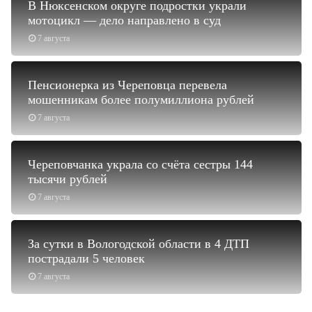
В Нюксенском округе подростки украли
мотоцикл — дело направлено в суд
7 августа
Пенсионерка из Череповца перевела
мошенникам более полумиллиона рублей
7 августа
Череповчанка украла со счёта сестры 144
тысячи рублей
7 августа
За сутки в Вологодской области в 4 ДТП
пострадали 5 человек
7 августа