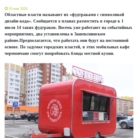
16 мая 2026
Областные власти называют их «фудтраками с символикой
дизайн-кода». Сообщается о планах разместить в городе к 1
июля 14 таких фудтраков. Восемь уже работают на событийных
мероприятиях, два установлены в Зашекснинском
районе.Предполагается, что работать они будут на постоянной
основе. По задумке городских властей, в этих мобильных кафе
череповчане смогут попробовать блюда местной кухни.