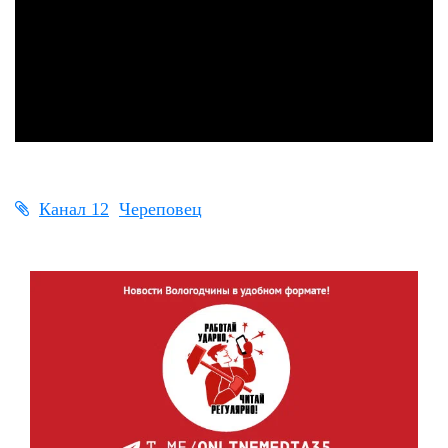
Канал 12
Череповец