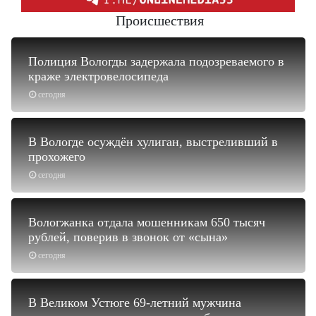
Происшествия
Полиция Вологды задержала подозреваемого в
краже электровелосипеда
сегодня
В Вологде осуждён хулиган, выстреливший в
прохожего
сегодня
Вологжанка отдала мошенникам 650 тысяч
рублей, поверив в звонок от «сына»
сегодня
В Великом Устюге 69-летний мужчина