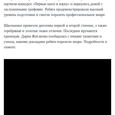
научном конкурсе «Первые шаги в науку» и вернулись домой с
заслуженными трофеями. Ребята продемонстрировали высокий
уровень подготовки и смогли поразить профессиональное жюри.
Школьники привезли дипломы первой и второй степени, а также
серебряные и золотые знаки отличия. Последние вручаются
единицам. Дария Жиганова пообщалась с юными талантами и
узнала, какими докладами ребята поразили жюри. Подробности в
сюжете.