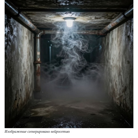
Изображение сгенерировано нейросетью