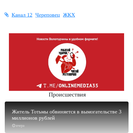
Канал 12
Череповец
ЖКХ
Происшествия
Житель Тотьмы обвиняется в вымогательстве 3
миллионов рублей
вчера