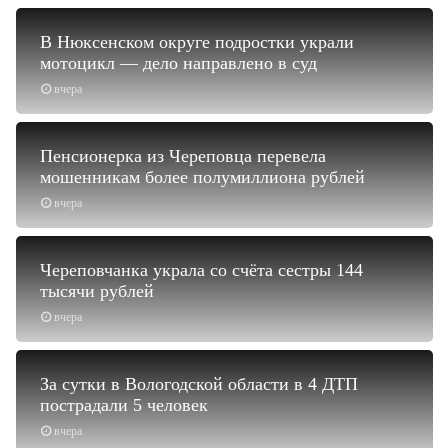
В Нюксенском округе подростки украли
мотоцикл — дело направлено в суд
вчера
Пенсионерка из Череповца перевела
мошенникам более полумиллиона рублей
вчера
Череповчанка украла со счёта сестры 144
тысячи рублей
вчера
За сутки в Вологодской области в 4 ДТП
пострадали 5 человек
вчера