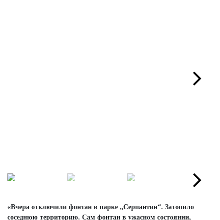
Next
Next
«Вчера отключили фонтан в парке „Серпантин“. Затопило
соседнюю территорию. Сам фонтан в ужасном состоянии,