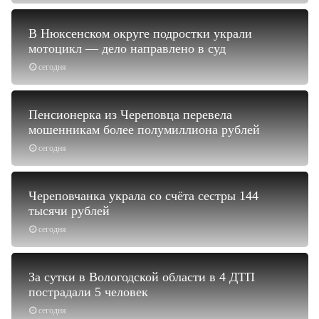
В Нюксенском округе подростки украли
мотоцикл — дело направлено в суд
сегодня
Пенсионерка из Череповца перевела
мошенникам более полумиллиона рублей
сегодня
Череповчанка украла со счёта сестры 144
тысячи рублей
сегодня
За сутки в Вологодской области в 4 ДТП
пострадали 5 человек
сегодня