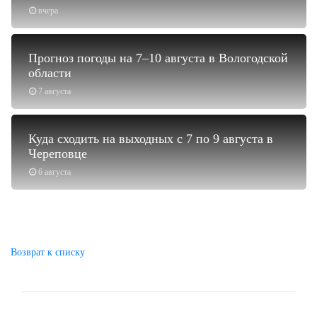
вчера
Прогноз погоды на 7–10 августа в Вологодской
области
7 августа
Куда сходить на выходных с 7 по 9 августа в
Череповце
6 августа
Возврат к списку