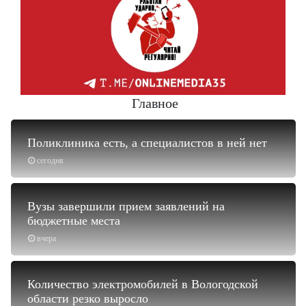
Главное
Поликлиника есть, а специалистов в ней нет
сегодня
Вузы завершили прием заявлений на
бюджетные места
вчера
Количество электромобилей в Вологодской
области резко выросло