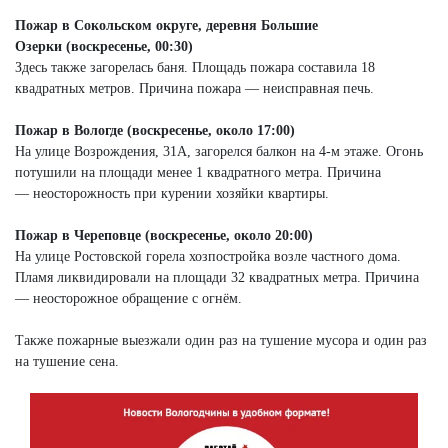
Пожар в Сокольском округе, деревня Большие
Озерки (воскресенье, 00:30)
Здесь также загорелась баня. Площадь пожара составила 18
квадратных метров. Причина пожара — неисправная печь.
Пожар в Вологде (воскресенье, около 17:00)
На улице Возрождения, 31А, загорелся балкон на 4-м этаже. Огонь
потушили на площади менее 1 квадратного метра. Причина
— неосторожность при курении хозяйки квартиры.
Пожар в Череповце (воскресенье, около 20:00)
На улице Ростовской горела хозпостройка возле частного дома.
Пламя ликвидировали на площади 32 квадратных метра. Причина
— неосторожное обращение с огнём.
Также пожарные выезжали один раз на тушение мусора и один раз
на тушение сена.