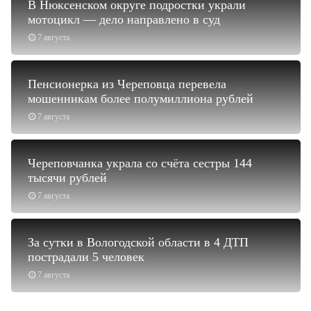
В Нюксенском округе подростки украли
мотоцикл — дело направлено в суд
7 августа
Пенсионерка из Череповца перевела
мошенникам более полумиллиона рублей
7 августа
Череповчанка украла со счёта сестры 144
тысячи рублей
7 августа
За сутки в Вологодской области в 4 ДТП
пострадали 5 человек
7 августа