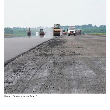
Фото: "Северсталь Авиа"