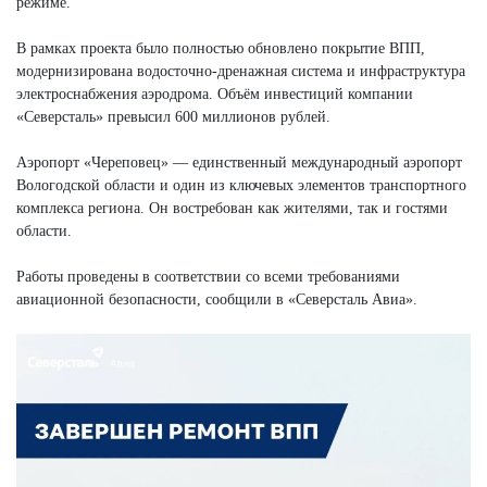
режиме.
В рамках проекта было полностью обновлено покрытие ВПП,
модернизирована водосточно-дренажная система и инфраструктура
электроснабжения аэродрома. Объём инвестиций компании
«Северсталь» превысил 600 миллионов рублей.
Аэропорт «Череповец» — единственный международный аэропорт
Вологодской области и один из ключевых элементов транспортного
комплекса региона. Он востребован как жителями, так и гостями
области.
Работы проведены в соответствии со всеми требованиями
авиационной безопасности, сообщили в «Северсталь Авиа».