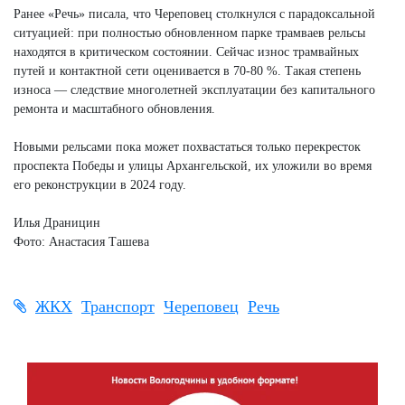
Ранее «Речь» писала, что Череповец столкнулся с парадоксальной
ситуацией: при полностью обновленном парке трамваев рельсы
находятся в критическом состоянии. Сейчас износ трамвайных
путей и контактной сети оценивается в 70-80 %. Такая степень
износа — следствие многолетней эксплуатации без капитального
ремонта и масштабного обновления.
Новыми рельсами пока может похвастаться только перекресток
проспекта Победы и улицы Архангельской, их уложили во время
его реконструкции в 2024 году.
Илья Драницин
Фото: Анастасия Ташева
ЖКХ
Транспорт
Череповец
Речь