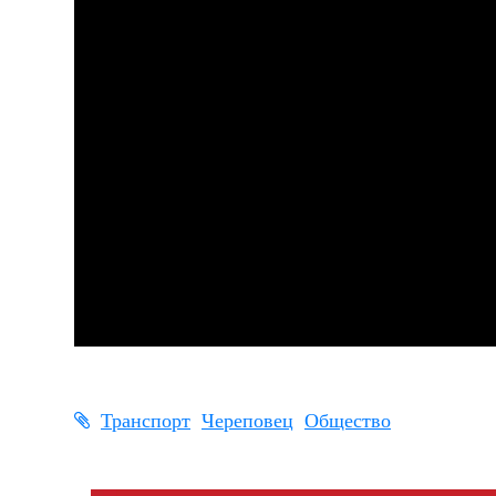
Транспорт
Череповец
Общество