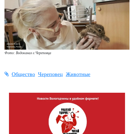
Фото: Водоканал г.Череповца
Общество
Череповец
Животные