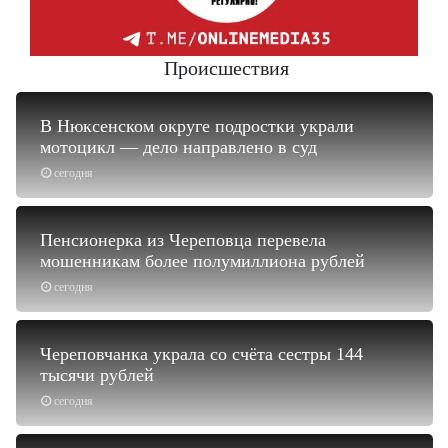
Происшествия
В Нюксенском округе подростки украли
мотоцикл — дело направлено в суд
сегодня
Пенсионерка из Череповца перевела
мошенникам более полумиллиона рублей
сегодня
Череповчанка украла со счёта сестры 144
тысячи рублей
сегодня